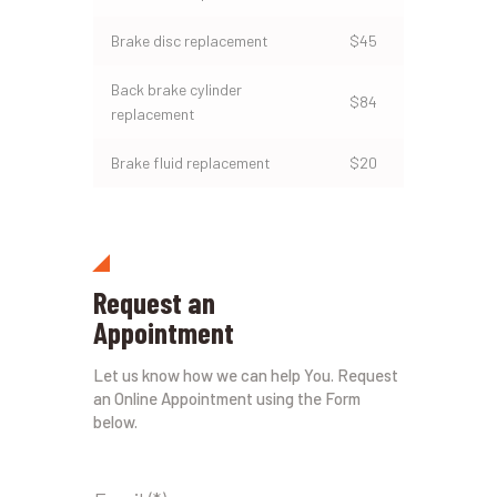
Brake disc replacement
$45
Back brake cylinder
$84
replacement
Brake fluid replacement
$20
Request an
Appointment
Let us know how we can help You. Request
an Online Appointment using the Form
below.