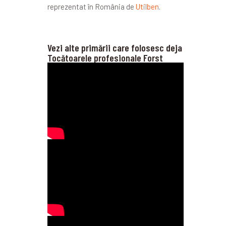
reprezentat în România de
Utilben
.
Vezi alte primării care folosesc deja
Tocătoarele profesionale Forst