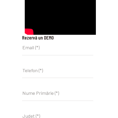
Rezervă un DEMO